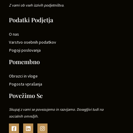
Z vami ob vseh izzivih podjetništva.
Podatki Podjetja
O nas
Varstvo osebnih podatkov
Pogoji poslovanja
Pomembno
Obrazci in vloge
Pogosta vprašanja
Povežimo Se
Skupaj z vami se povezujemo in razvijamo. Dosegljivi tudi na
socialnih omrežjih.